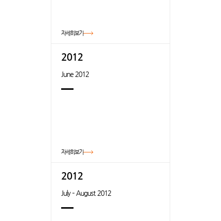
자세히보기
2012
June 2012
자세히보기
2012
July – August 2012