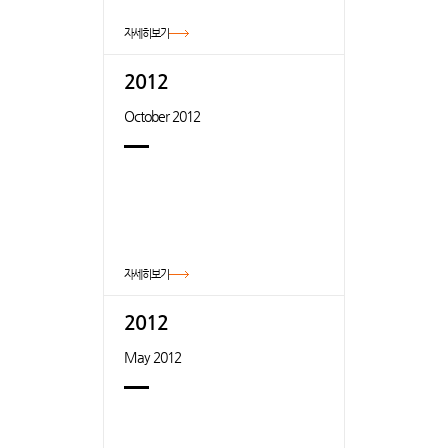
자세히보기
2012
October 2012
자세히보기
2012
May 2012