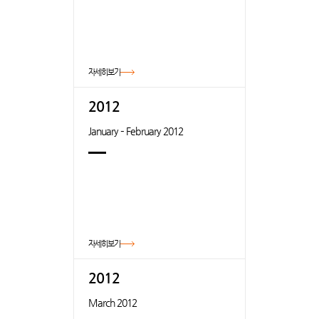
자세히보기
2012
January – February 2012
자세히보기
2012
March 2012