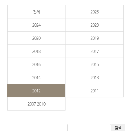
전체
2025
2024
2023
2020
2019
2018
2017
2016
2015
2014
2013
2012
2011
2007-2010
검색