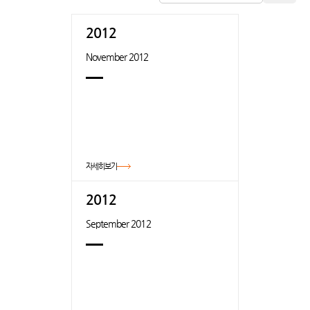
2012
November 2012
자세히보기
2012
September 2012