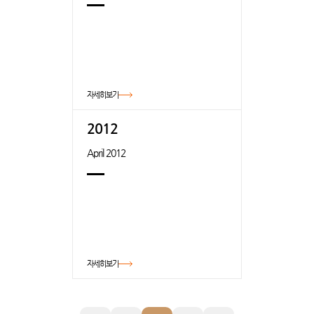
자세히보기
2012
April 2012
자세히보기