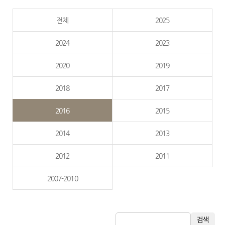
전체
2025
2024
2023
2020
2019
2018
2017
2016
2015
2014
2013
2012
2011
2007-2010
검색