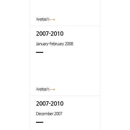
자세히보기
2007-2010
January–February 2008
자세히보기
2007-2010
December 2007