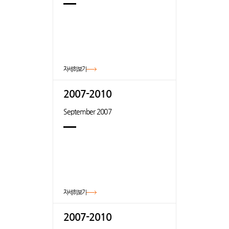
자세히보기
2007-2010
September 2007
자세히보기
2007-2010