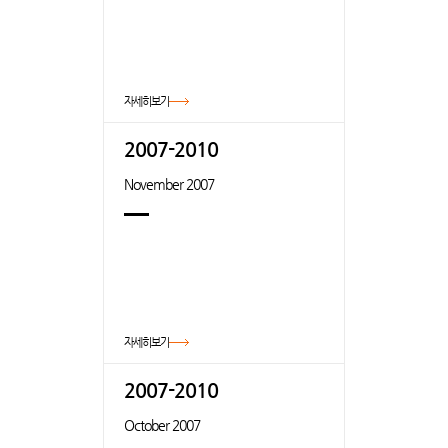
자세히보기
2007-2010
November 2007
자세히보기
2007-2010
October 2007