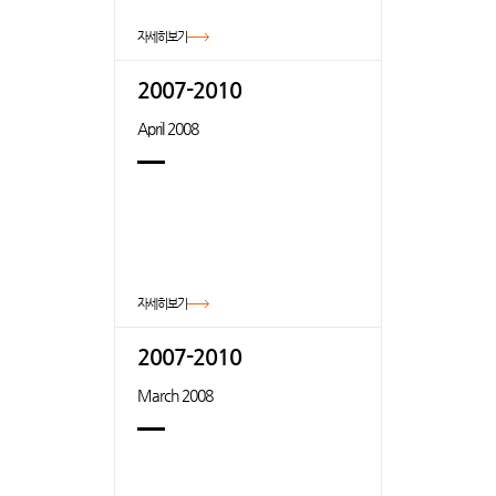
자세히보기
2007-2010
April 2008
자세히보기
2007-2010
March 2008