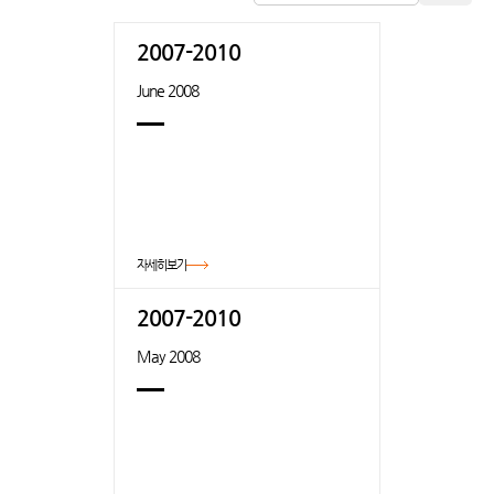
2007-2010
June 2008
자세히보기
2007-2010
May 2008