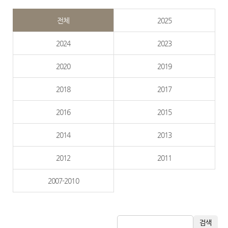
전체
2025
2024
2023
2020
2019
2018
2017
2016
2015
2014
2013
2012
2011
2007-2010
검색