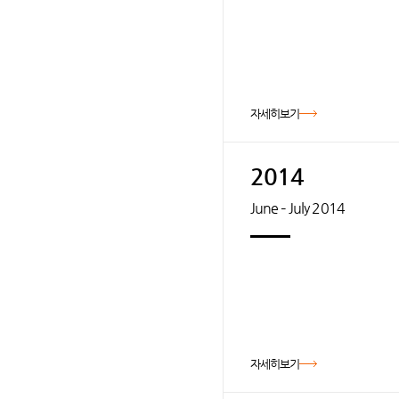
자세히보기
2014
June – July 2014
자세히보기