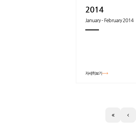
2014
January – February 2014
자세히보기