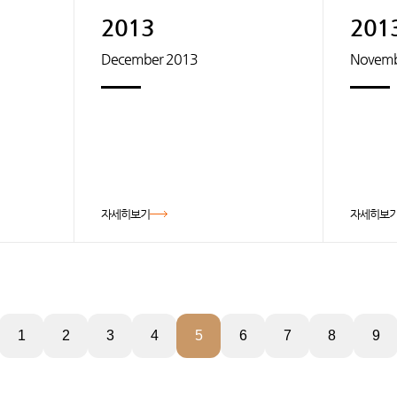
2013
201
December 2013
Novemb
자세히보기
자세히보
1
2
3
4
5
6
7
8
9