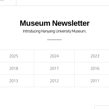
Museum Newsletter
Introducing Hanyang University Museum.
2025
2024
2023
2018
2017
2016
2013
2012
2011