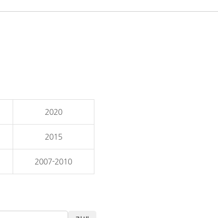
2020
2015
2007-2010