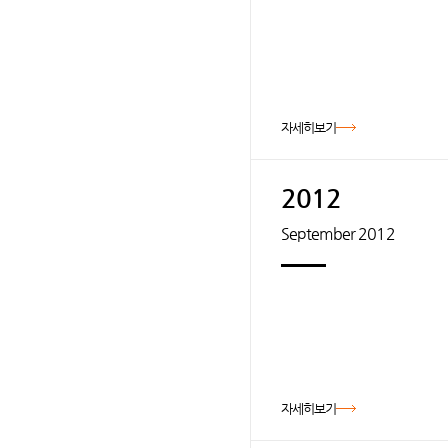
자세히보기
2012
September 2012
자세히보기