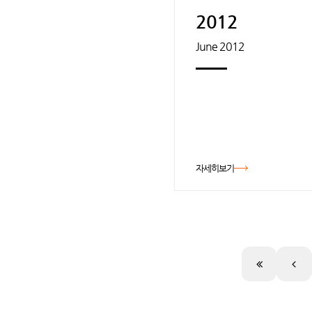
2012
June 2012
자세히보기