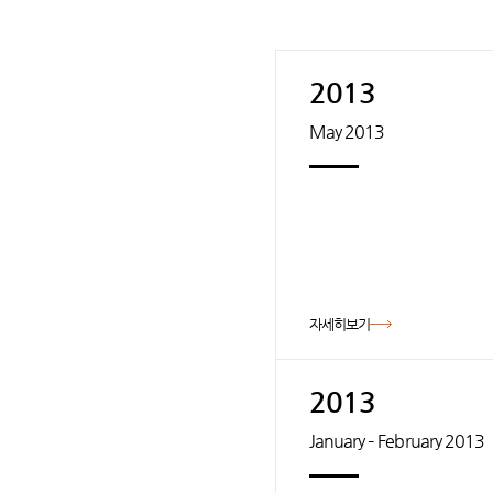
2013
May 2013
자세히보기
2013
January – February 2013