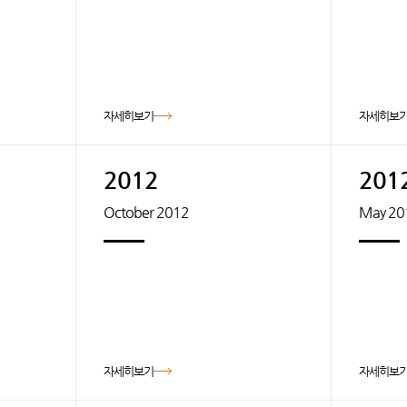
자세히보기
자세히보
2012
201
October 2012
May 20
자세히보기
자세히보