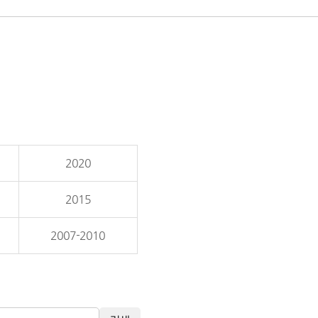
2020
2015
2007-2010