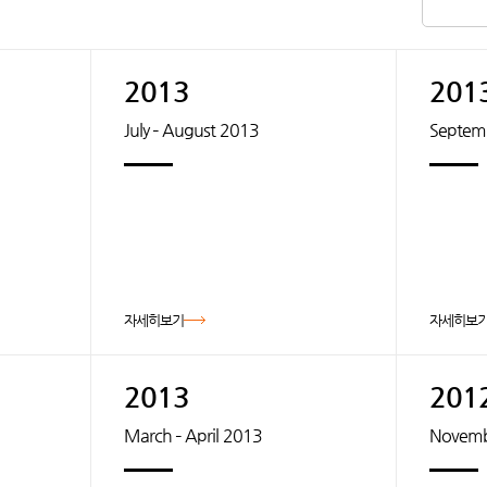
2013
201
July – August 2013
Septem
자세히보기
자세히보
2013
201
March – April 2013
Novemb