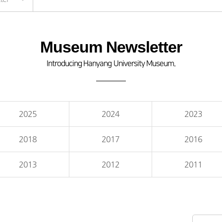
Museum Newsletter
Introducing Hanyang University Museum.
2025
2024
2023
2018
2017
2016
2013
2012
2011